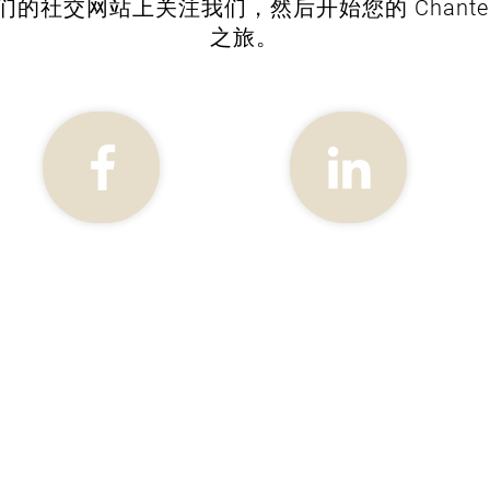
们的社交网站上关注我们，然后开始您的 Chantegr
之旅。