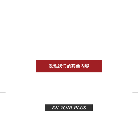
快速瀏覽
发现我们的其他内容
EN VOIR PLUS