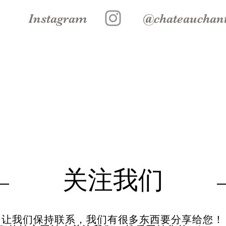
Instagram
@chateauchant
​关注我们
让我们保持联系，我们有很多东西要分享给您！