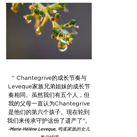
'' Chantegrive的成长节奏与
Leveque家族兄弟姐妹的成长节
奏相同。虽然我们有五个人，但
我的父母一直认为Chantegrive
是他们的第六个孩子。现在轮到
我们来传承守护这份了遗产了"。
-Marie-Hélène Leveque, 鸣雀家族的女儿