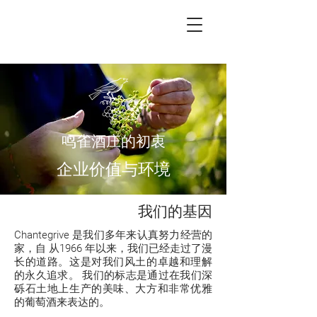
鸣雀酒庄的初衷
企业价值与环境
​我们的基因
Chantegrive 是我们多年来认真努力经营的
家，自 从1966 年以来，我们已经走过了漫
长的道路。这是对我们风土的卓越和理解
的永久追求。 我们的标志是通过在我们深
砾石土地上生产的美味、大方和非常优雅
的葡萄酒来表达的。