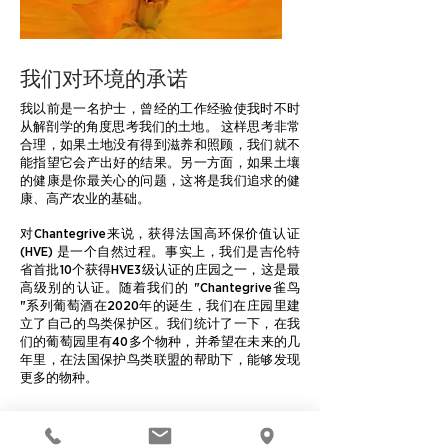
我们对环境的承诺
我以前是一名护士，曾经的工作经验使我时不时
从解剖学的角度思考我们的土地。 这样思考非常
合理，如果土地没有得到滋养和照顾，我们就不
能指望它会产出好的结果。另一方面，如果土壤
的健康是你最关心的问题，这将是我们追求的健
康、高产农业的基础。
对Chantegrive来说，获得法国高环保价值认证
(HVE) 是一个自然过程。事实上，我们是吉伦特
省首批10个获得HVE3级认证的庄园之一，这是最
高级别的认证。随着我们的 "Chantegrive雀鸟
"系列葡萄酒在2020年的诞生，我们在庄园里建
立了自己的鸟类保护区。我们统计了一下，在我
们的葡萄园里有40多个物种，并希望在未来的几
年里，在法国保护鸟类联盟的帮助下，能够发现
更多的物种。