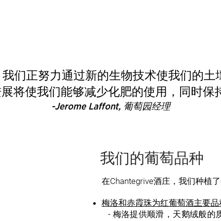
ve酒庄，我们正努力通过新的生物技术使我们
展将使我们能够减少化肥的使用，同时保
-Jerome Laffont, 葡萄园经理
我们的葡萄品种
在Chantegrive酒庄，我们
梅洛和赤霞珠为红葡萄酒主要品
- 梅洛提供顺滑，天鹅绒般的