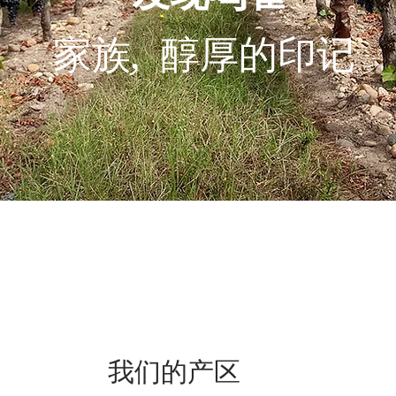
家族, 醇厚的印记
我们的产区