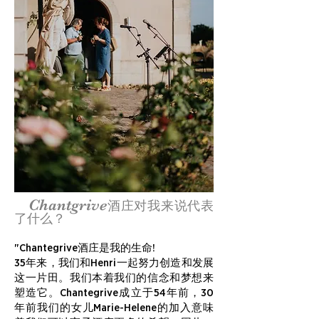
Chantgrive
酒庄对我来说代表
了什么？
"Chantegrive酒庄是我的生命!
35年来，我们和Henri一起努力创造和发展
这一片田。我们本着我们的信念和梦想来
塑造它。Chantegrive成立于54年前，30
年前我们的女儿Marie-Helene的加入意味