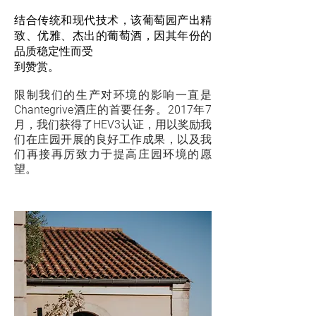
结合传统和现代技术，该葡萄园产出精
致、优雅、杰出的葡萄酒，因其年份的
品质稳定性而受
到赞赏。
限制我们的生产对环境的影响一直是
Chantegrive酒庄的首要任务。2017年7
月，我们获得了HEV3认证，用以奖励我
们在庄园开展的良好工作成果，以及我
们再接再厉致力于提高庄园环境的愿
望。