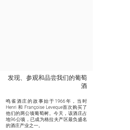
发现、参观和品尝我们的葡萄
酒
鸣雀酒庄的故事始于1966年，当时
Henri 和 Françoise Leveque首次购买了
他们的两公顷葡萄树。今天，该酒庄占
地96公顷，已成为格拉夫产区最负盛名
的酒庄产业之一。