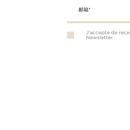
J'accepte de rece
Newsletter