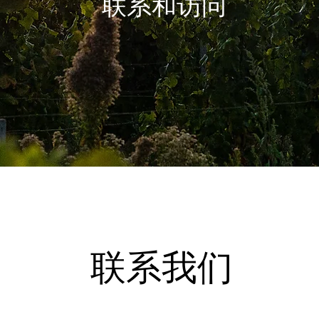
联系和访问
INFORMATIONS PRATIQUES
CONTACT & ACCÈS
联系我们