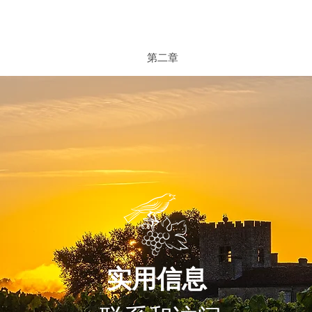
第二章
实用信息