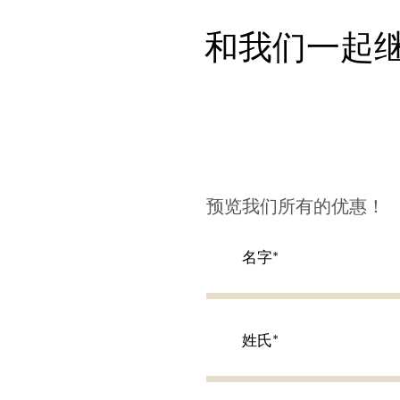
和我们一起
预览我们所有的优惠！