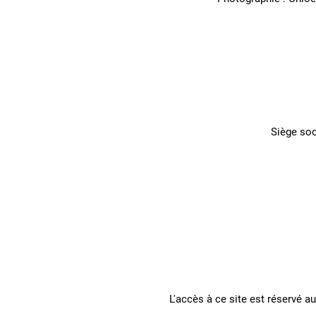
Siège so
L'accès à ce site est réservé 