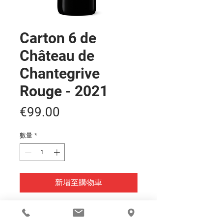
Carton 6 de
Château de
Chantegrive
Rouge - 2021
價
€99.00
格
數量
*
新增至購物車